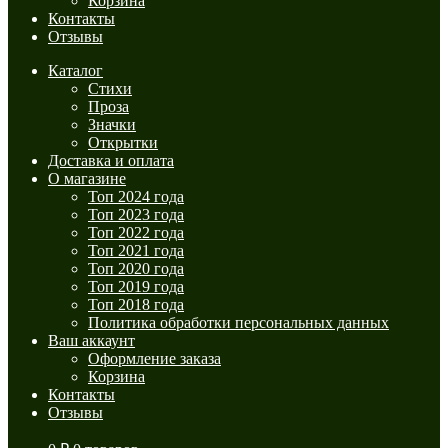
Корзина
Контакты
Отзывы
Каталог
Стихи
Проза
Значки
Открытки
Доставка и оплата
О магазине
Топ 2024 года
Топ 2023 года
Топ 2022 года
Топ 2021 года
Топ 2020 года
Топ 2019 года
Топ 2018 года
Политика обработки персональных данных
Ваш аккаунт
Оформление заказа
Корзина
Контакты
Отзывы