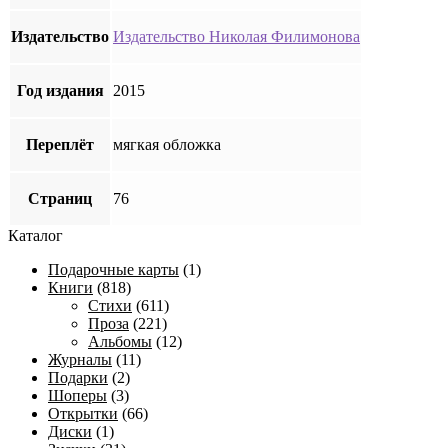
Издательство
Издательство Николая Филимонова
Год издания
2015
Переплёт
мягкая обложка
Страниц
76
Каталог
Подарочные карты
(1)
Книги
(818)
Стихи
(611)
Проза
(221)
Альбомы
(12)
Журналы
(11)
Подарки
(2)
Шоперы
(3)
Открытки
(66)
Диски
(1)