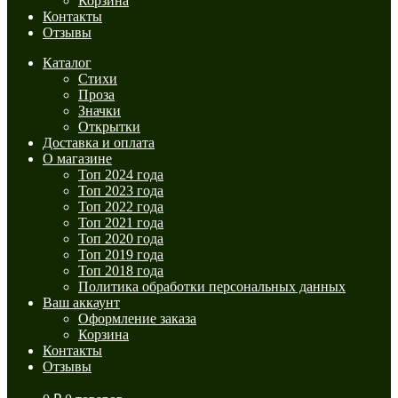
Корзина
Контакты
Отзывы
Каталог
Стихи
Проза
Значки
Открытки
Доставка и оплата
О магазине
Топ 2024 года
Топ 2023 года
Топ 2022 года
Топ 2021 года
Топ 2020 года
Топ 2019 года
Топ 2018 года
Политика обработки персональных данных
Ваш аккаунт
Оформление заказа
Корзина
Контакты
Отзывы