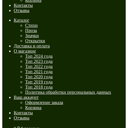
Корзина
Контакты
Отзывы
Каталог
Стихи
Проза
Значки
Открытки
Доставка и оплата
О магазине
Топ 2024 года
Топ 2023 года
Топ 2022 года
Топ 2021 года
Топ 2020 года
Топ 2019 года
Топ 2018 года
Политика обработки персональных данных
Ваш аккаунт
Оформление заказа
Корзина
Контакты
Отзывы