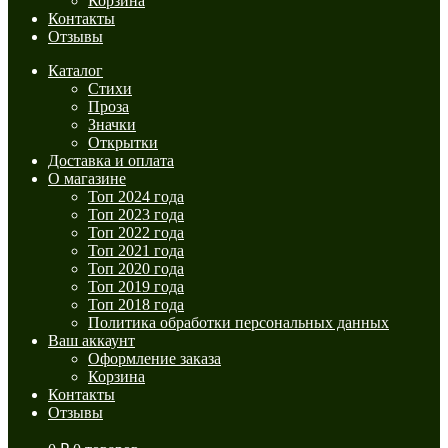
Корзина
Контакты
Отзывы
Каталог
Стихи
Проза
Значки
Открытки
Доставка и оплата
О магазине
Топ 2024 года
Топ 2023 года
Топ 2022 года
Топ 2021 года
Топ 2020 года
Топ 2019 года
Топ 2018 года
Политика обработки персональных данных
Ваш аккаунт
Оформление заказа
Корзина
Контакты
Отзывы