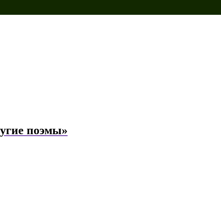
угие поэмы»