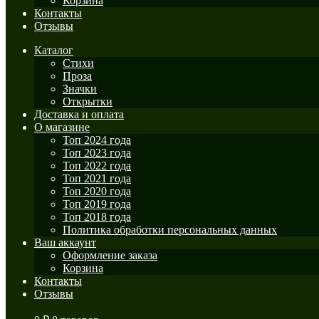
Корзина
Контакты
Отзывы
Каталог
Стихи
Проза
Значки
Открытки
Доставка и оплата
О магазине
Топ 2024 года
Топ 2023 года
Топ 2022 года
Топ 2021 года
Топ 2020 года
Топ 2019 года
Топ 2018 года
Политика обработки персональных данных
Ваш аккаунт
Оформление заказа
Корзина
Контакты
Отзывы