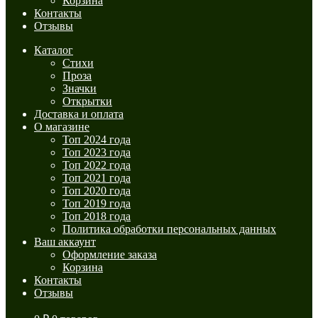
Корзина
Контакты
Отзывы
Каталог
Стихи
Проза
Значки
Открытки
Доставка и оплата
О магазине
Топ 2024 года
Топ 2023 года
Топ 2022 года
Топ 2021 года
Топ 2020 года
Топ 2019 года
Топ 2018 года
Политика обработки персональных данных
Ваш аккаунт
Оформление заказа
Корзина
Контакты
Отзывы