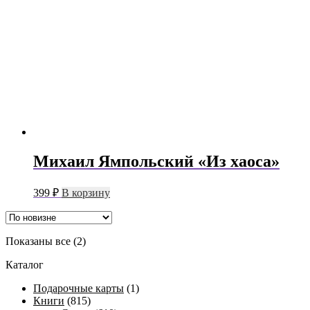
Михаил Ямпольский «Из хаоса»
399
₽
В корзину
Сортировка:
Показаны все (2)
самые
Каталог
недавние
Подарочные карты
(1)
Книги
(815)