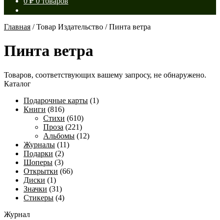
0
₽
0 товаров
Главная
/
Товар Издательство
/
Пинта ветра
Пинта ветра
Товаров, соответствующих вашему запросу, не обнаружено.
Каталог
Подарочные карты
(1)
Книги
(816)
Стихи
(610)
Проза
(221)
Альбомы
(12)
Журналы
(11)
Подарки
(2)
Шоперы
(3)
Открытки
(66)
Диски
(1)
Значки
(31)
Стикеры
(4)
Журнал