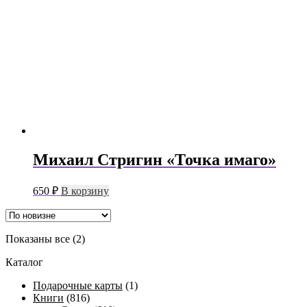
Михаил Стригин «Точка имаго»
650
₽
В корзину
Сортировка:
Показаны все (2)
самые
Каталог
недавние
Подарочные карты
(1)
Книги
(816)