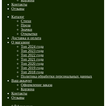
Корзина
Контакты
Отзывы
Каталог
Стихи
Проза
Значки
Открытки
Доставка и оплата
О магазине
Топ 2024 года
Топ 2023 года
Топ 2022 года
Топ 2021 года
Топ 2020 года
Топ 2019 года
Топ 2018 года
Политика обработки персональных данных
Ваш аккаунт
Оформление заказа
Корзина
Контакты
Отзывы