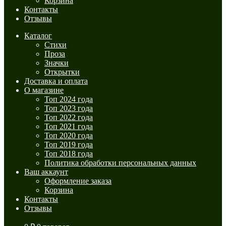
Корзина
Контакты
Отзывы
Каталог
Стихи
Проза
Значки
Открытки
Доставка и оплата
О магазине
Топ 2024 года
Топ 2023 года
Топ 2022 года
Топ 2021 года
Топ 2020 года
Топ 2019 года
Топ 2018 года
Политика обработки персональных данных
Ваш аккаунт
Оформление заказа
Корзина
Контакты
Отзывы