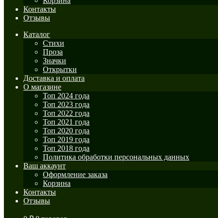
Корзина
Контакты
Отзывы
Каталог
Стихи
Проза
Значки
Открытки
Доставка и оплата
О магазине
Топ 2024 года
Топ 2023 года
Топ 2022 года
Топ 2021 года
Топ 2020 года
Топ 2019 года
Топ 2018 года
Политика обработки персональных данных
Ваш аккаунт
Оформление заказа
Корзина
Контакты
Отзывы