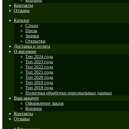
Корзина
Контакты
Отзывы
Каталог
Стихи
Проза
Значки
Открытки
Доставка и оплата
О магазине
Топ 2024 года
Топ 2023 года
Топ 2022 года
Топ 2021 года
Топ 2020 года
Топ 2019 года
Топ 2018 года
Политика обработки персональных данных
Ваш аккаунт
Оформление заказа
Корзина
Контакты
Отзывы