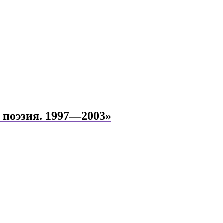
 поэзия. 1997—2003»