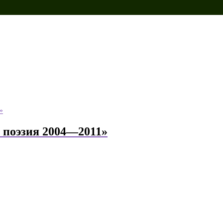
 поэзия 2004—2011»