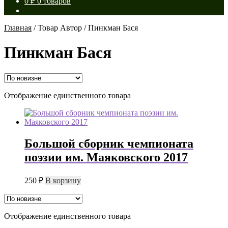
0
₽
0 товаров
Главная
/
Товар Автор
/
Пинкман Бася
Пинкман Бася
Отображение единственного товара
Большой сборник чемпионата
поэзии им. Маяковского 2017
250
₽
В корзину
Отображение единственного товара