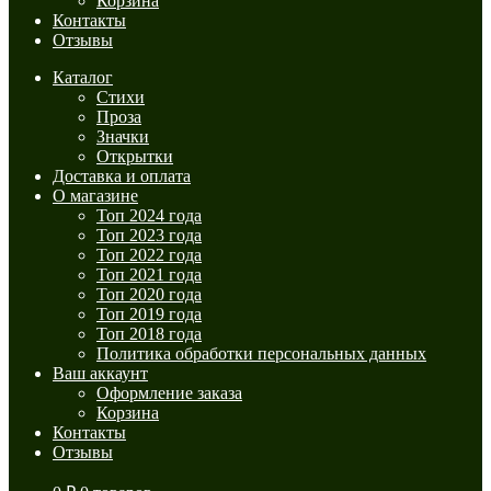
Корзина
Контакты
Отзывы
Каталог
Стихи
Проза
Значки
Открытки
Доставка и оплата
О магазине
Топ 2024 года
Топ 2023 года
Топ 2022 года
Топ 2021 года
Топ 2020 года
Топ 2019 года
Топ 2018 года
Политика обработки персональных данных
Ваш аккаунт
Оформление заказа
Корзина
Контакты
Отзывы