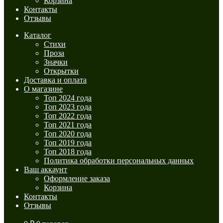
Корзина
Контакты
Отзывы
Каталог
Стихи
Проза
Значки
Открытки
Доставка и оплата
О магазине
Топ 2024 года
Топ 2023 года
Топ 2022 года
Топ 2021 года
Топ 2020 года
Топ 2019 года
Топ 2018 года
Политика обработки персональных данных
Ваш аккаунт
Оформление заказа
Корзина
Контакты
Отзывы