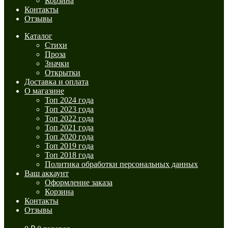
Корзина
Контакты
Отзывы
Каталог
Стихи
Проза
Значки
Открытки
Доставка и оплата
О магазине
Топ 2024 года
Топ 2023 года
Топ 2022 года
Топ 2021 года
Топ 2020 года
Топ 2019 года
Топ 2018 года
Политика обработки персональных данных
Ваш аккаунт
Оформление заказа
Корзина
Контакты
Отзывы