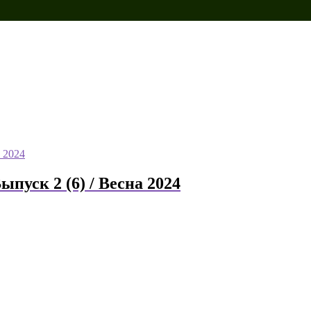
пуск 2 (6) / Весна 2024