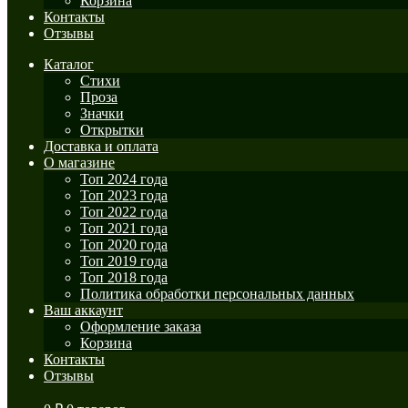
Корзина
Контакты
Отзывы
Каталог
Стихи
Проза
Значки
Открытки
Доставка и оплата
О магазине
Топ 2024 года
Топ 2023 года
Топ 2022 года
Топ 2021 года
Топ 2020 года
Топ 2019 года
Топ 2018 года
Политика обработки персональных данных
Ваш аккаунт
Оформление заказа
Корзина
Контакты
Отзывы