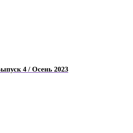
пуск 4 / Осень 2023