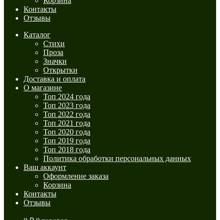
Корзина
Контакты
Отзывы
Каталог
Стихи
Проза
Значки
Открытки
Доставка и оплата
О магазине
Топ 2024 года
Топ 2023 года
Топ 2022 года
Топ 2021 года
Топ 2020 года
Топ 2019 года
Топ 2018 года
Политика обработки персональных данных
Ваш аккаунт
Оформление заказа
Корзина
Контакты
Отзывы