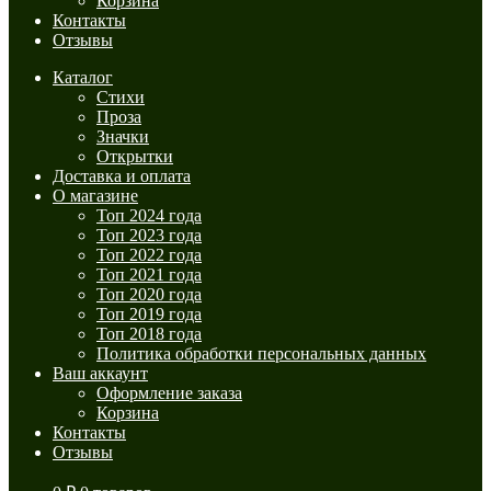
Корзина
Контакты
Отзывы
Каталог
Стихи
Проза
Значки
Открытки
Доставка и оплата
О магазине
Топ 2024 года
Топ 2023 года
Топ 2022 года
Топ 2021 года
Топ 2020 года
Топ 2019 года
Топ 2018 года
Политика обработки персональных данных
Ваш аккаунт
Оформление заказа
Корзина
Контакты
Отзывы