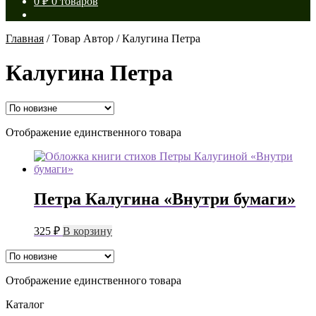
0
₽
0 товаров
Главная
/
Товар Автор
/
Калугина Петра
Калугина Петра
Отображение единственного товара
Петра Калугина «Внутри бумаги»
325
₽
В корзину
Отображение единственного товара
Каталог