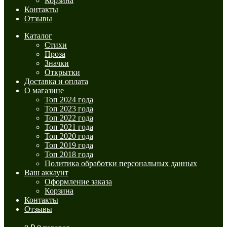
Корзина
Контакты
Отзывы
Каталог
Стихи
Проза
Значки
Открытки
Доставка и оплата
О магазине
Топ 2024 года
Топ 2023 года
Топ 2022 года
Топ 2021 года
Топ 2020 года
Топ 2019 года
Топ 2018 года
Политика обработки персональных данных
Ваш аккаунт
Оформление заказа
Корзина
Контакты
Отзывы