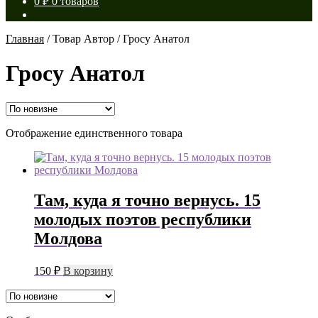
0
₽
0 товаров
Главная
/
Товар Автор
/
Гросу Анатол
Гросу Анатол
Отображение единственного товара
Там, куда я точно вернусь. 15
молодых поэтов республики
Молдова
150
₽
В корзину