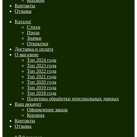
Корзина
Контакты
Отзывы
Каталог
Стихи
Проза
Значки
Открытки
Доставка и оплата
О магазине
Топ 2024 года
Топ 2023 года
Топ 2022 года
Топ 2021 года
Топ 2020 года
Топ 2019 года
Топ 2018 года
Политика обработки персональных данных
Ваш аккаунт
Оформление заказа
Корзина
Контакты
Отзывы