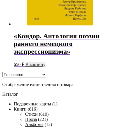
«Кондор. Антология поэзии
раннего немецкого
экспрессионизма»
650
₽
В корзину
Отображение единственного товара
Каталог
Подарочные карты
(1)
Книги
(816)
Стихи
(610)
Проза
(221)
Альбомы
(12)