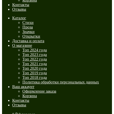
Корзина
Контакты
Отзывы
Каталог
Стихи
Проза
Значки
Открытки
Доставка и оплата
О магазине
Топ 2024 года
Топ 2023 года
Топ 2022 года
Топ 2021 года
Топ 2020 года
Топ 2019 года
Топ 2018 года
Политика обработки персональных данных
Ваш аккаунт
Оформление заказа
Корзина
Контакты
Отзывы