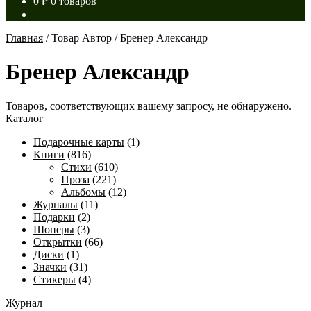
0
₽
0 товаров
Главная
/
Товар Автор
/
Бренер Александр
Бренер Александр
Товаров, соответствующих вашему запросу, не обнаружено.
Каталог
Подарочные карты
(1)
Книги
(816)
Стихи
(610)
Проза
(221)
Альбомы
(12)
Журналы
(11)
Подарки
(2)
Шоперы
(3)
Открытки
(66)
Диски
(1)
Значки
(31)
Стикеры
(4)
Журнал