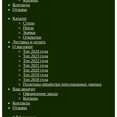
Корзина
Контакты
Отзывы
Каталог
Стихи
Проза
Значки
Открытки
Доставка и оплата
О магазине
Топ 2024 года
Топ 2023 года
Топ 2022 года
Топ 2021 года
Топ 2020 года
Топ 2019 года
Топ 2018 года
Политика обработки персональных данных
Ваш аккаунт
Оформление заказа
Корзина
Контакты
Отзывы