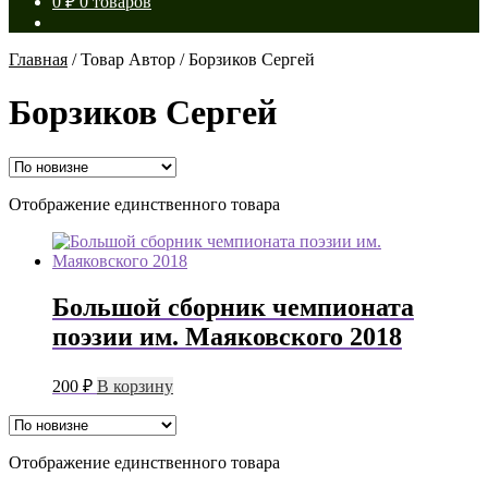
0
₽
0 товаров
Главная
/
Товар Автор
/
Борзиков Сергей
Борзиков Сергей
Отображение единственного товара
Большой сборник чемпионата
поэзии им. Маяковского 2018
200
₽
В корзину
Отображение единственного товара