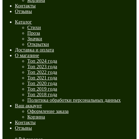
Корзина
Контакты
Отзывы
Каталог
Стихи
Проза
Значки
Открытки
Доставка и оплата
О магазине
Топ 2024 года
Топ 2023 года
Топ 2022 года
Топ 2021 года
Топ 2020 года
Топ 2019 года
Топ 2018 года
Политика обработки персональных данных
Ваш аккаунт
Оформление заказа
Корзина
Контакты
Отзывы