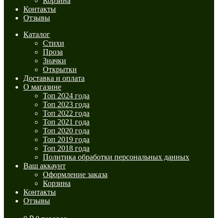
Корзина
Контакты
Отзывы
Каталог
Стихи
Проза
Значки
Открытки
Доставка и оплата
О магазине
Топ 2024 года
Топ 2023 года
Топ 2022 года
Топ 2021 года
Топ 2020 года
Топ 2019 года
Топ 2018 года
Политика обработки персональных данных
Ваш аккаунт
Оформление заказа
Корзина
Контакты
Отзывы