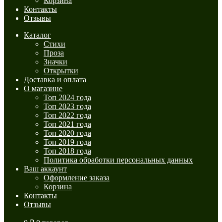
Корзина
Контакты
Отзывы
Каталог
Стихи
Проза
Значки
Открытки
Доставка и оплата
О магазине
Топ 2024 года
Топ 2023 года
Топ 2022 года
Топ 2021 года
Топ 2020 года
Топ 2019 года
Топ 2018 года
Политика обработки персональных данных
Ваш аккаунт
Оформление заказа
Корзина
Контакты
Отзывы