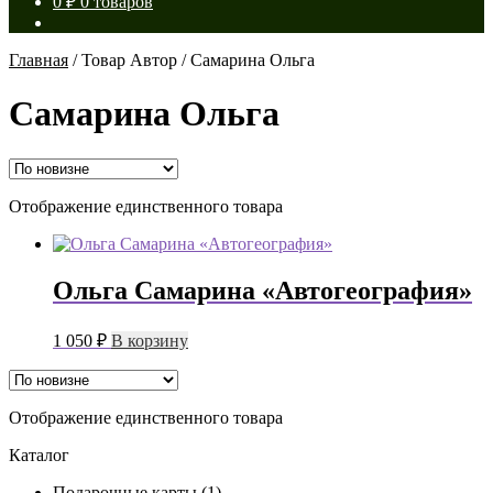
0
₽
0 товаров
Главная
/
Товар Автор
/
Самарина Ольга
Самарина Ольга
Отображение единственного товара
Ольга Самарина «Автогеография»
1 050
₽
В корзину
Отображение единственного товара
Каталог
Подарочные карты
(1)