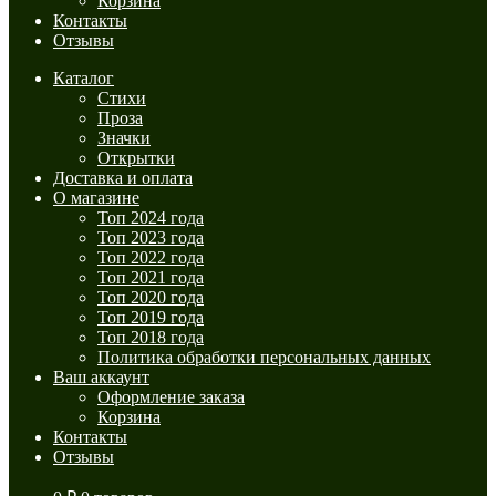
Корзина
Контакты
Отзывы
Каталог
Стихи
Проза
Значки
Открытки
Доставка и оплата
О магазине
Топ 2024 года
Топ 2023 года
Топ 2022 года
Топ 2021 года
Топ 2020 года
Топ 2019 года
Топ 2018 года
Политика обработки персональных данных
Ваш аккаунт
Оформление заказа
Корзина
Контакты
Отзывы