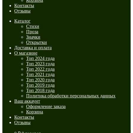
Корзина
Контакты
Отзывы
Каталог
Стихи
Проза
Значки
Открытки
Доставка и оплата
О магазине
Топ 2024 года
Топ 2023 года
Топ 2022 года
Топ 2021 года
Топ 2020 года
Топ 2019 года
Топ 2018 года
Политика обработки персональных данных
Ваш аккаунт
Оформление заказа
Корзина
Контакты
Отзывы