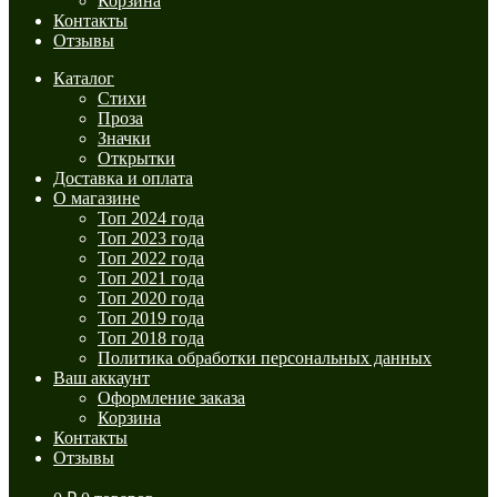
Корзина
Контакты
Отзывы
Каталог
Стихи
Проза
Значки
Открытки
Доставка и оплата
О магазине
Топ 2024 года
Топ 2023 года
Топ 2022 года
Топ 2021 года
Топ 2020 года
Топ 2019 года
Топ 2018 года
Политика обработки персональных данных
Ваш аккаунт
Оформление заказа
Корзина
Контакты
Отзывы