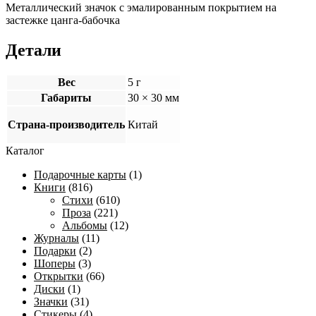
Металлический значок с эмалированным покрытием на
застежке цанга-бабочка
Детали
Вес
5 г
Габариты
30 × 30 мм
Страна-производитель
Китай
Каталог
Подарочные карты
(1)
Книги
(816)
Стихи
(610)
Проза
(221)
Альбомы
(12)
Журналы
(11)
Подарки
(2)
Шоперы
(3)
Открытки
(66)
Диски
(1)
Значки
(31)
Стикеры
(4)