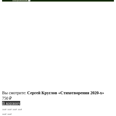
Вы смотрите:
Сергей Круглов «Стихотворения 2020-х»
750
₽
В корзину