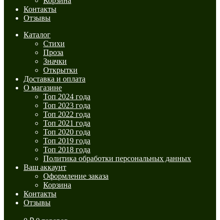
Корзина
Контакты
Отзывы
Каталог
Стихи
Проза
Значки
Открытки
Доставка и оплата
О магазине
Топ 2024 года
Топ 2023 года
Топ 2022 года
Топ 2021 года
Топ 2020 года
Топ 2019 года
Топ 2018 года
Политика обработки персональных данных
Ваш аккаунт
Оформление заказа
Корзина
Контакты
Отзывы