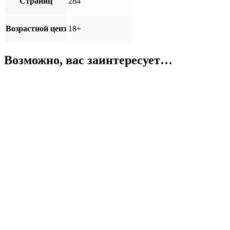
Страниц
284
Возрастной ценз
18+
Возможно, вас заинтересует…