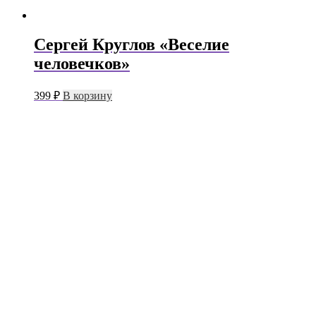
Сергей Круглов «Веселие
человечков»
399
₽
В корзину