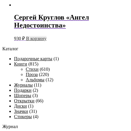
Сергей Круглов «Ангел
Недостоинства»
930
₽
В корзину
Каталог
Подарочные карты
(1)
Книги
(815)
Стихи
(610)
Проза
(220)
Альбомы
(12)
Журналы
(11)
Подарки
(2)
Шоперы
(3)
Открытки
(66)
Диски
(1)
Значки
(31)
Стикеры
(4)
Журнал