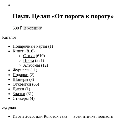
Пауль Целан «От порога к порогу»
530
₽
В корзину
Каталог
Подарочные карты
(1)
Книги
(816)
Стихи
(610)
Проза
(221)
Альбомы
(12)
Журналы
(11)
Подарки
(2)
Шоперы
(3)
Открытки
(66)
Диски
(1)
Значки
(31)
Стикеры
(4)
Журнал
Итоги-2025, или Коготок увяз — всей птичке пропасть