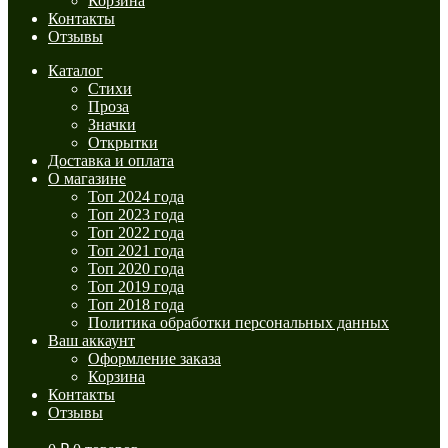
Корзина
Контакты
Отзывы
Каталог
Стихи
Проза
Значки
Открытки
Доставка и оплата
О магазине
Топ 2024 года
Топ 2023 года
Топ 2022 года
Топ 2021 года
Топ 2020 года
Топ 2019 года
Топ 2018 года
Политика обработки персональных данных
Ваш аккаунт
Оформление заказа
Корзина
Контакты
Отзывы