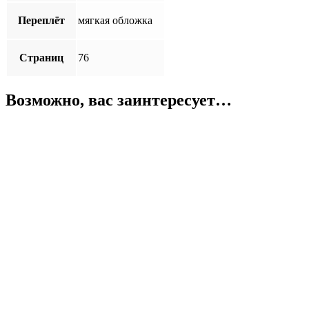
Переплёт
мягкая обложка
Страниц
76
Возможно, вас заинтересует…