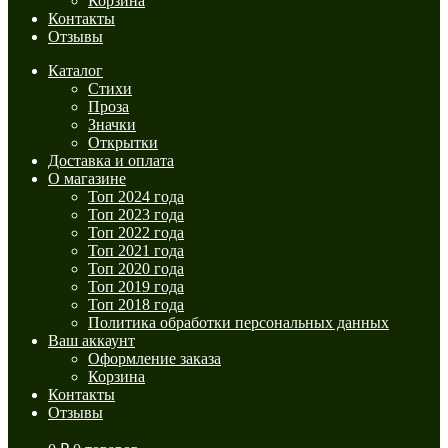
Корзина
Контакты
Отзывы
Каталог
Стихи
Проза
Значки
Открытки
Доставка и оплата
О магазине
Топ 2024 года
Топ 2023 года
Топ 2022 года
Топ 2021 года
Топ 2020 года
Топ 2019 года
Топ 2018 года
Политика обработки персональных данных
Ваш аккаунт
Оформление заказа
Корзина
Контакты
Отзывы