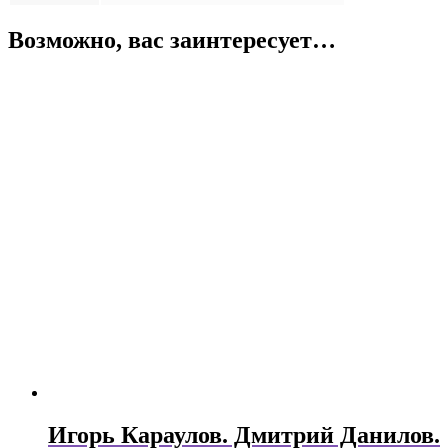
Возможно, вас заинтересует…
Игорь Караулов. Дмитрий Данилов.