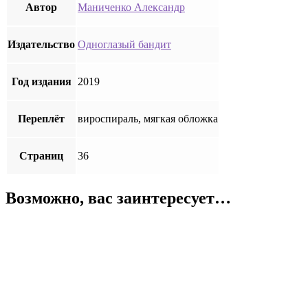
Автор
Маниченко Александр
Издательство
Одноглазый бандит
Год издания
2019
Переплёт
вироспираль, мягкая обложка
Страниц
36
Возможно, вас заинтересует…