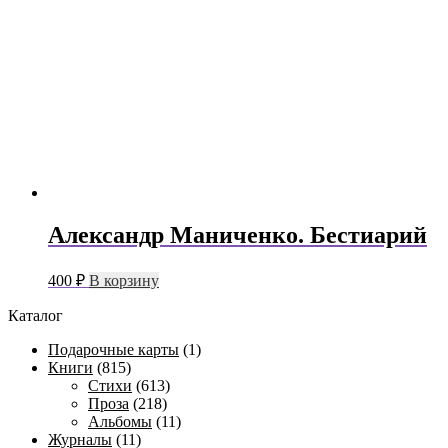
Александр Маниченко. Бестиарий
400
₽
В корзину
Каталог
Подарочные карты
(1)
Книги
(815)
Стихи
(613)
Проза
(218)
Альбомы
(11)
Журналы
(11)