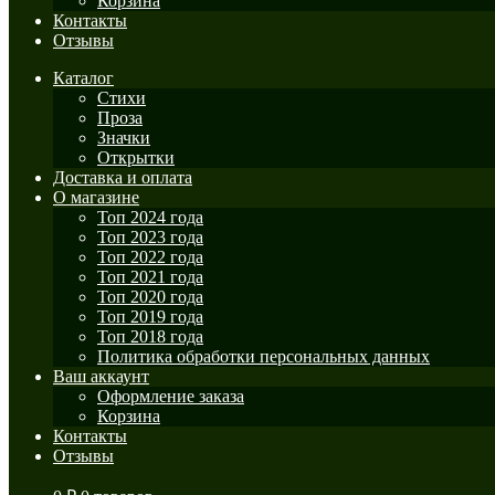
Корзина
Контакты
Отзывы
Каталог
Стихи
Проза
Значки
Открытки
Доставка и оплата
О магазине
Топ 2024 года
Топ 2023 года
Топ 2022 года
Топ 2021 года
Топ 2020 года
Топ 2019 года
Топ 2018 года
Политика обработки персональных данных
Ваш аккаунт
Оформление заказа
Корзина
Контакты
Отзывы