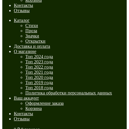
Корзина
Контакты
Отзывы
Каталог
Стихи
Проза
Значки
Открытки
Доставка и оплата
О магазине
Топ 2024 года
Топ 2023 года
Топ 2022 года
Топ 2021 года
Топ 2020 года
Топ 2019 года
Топ 2018 года
Политика обработки персональных данных
Ваш аккаунт
Оформление заказа
Корзина
Контакты
Отзывы