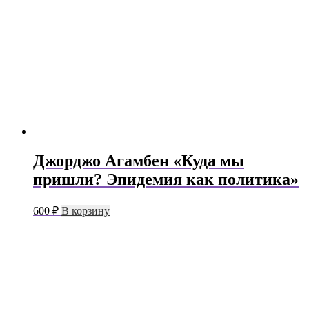
Джорджо Агамбен «Куда мы
пришли? Эпидемия как политика»
600
₽
В корзину