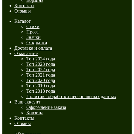
Корзина
Контакты
Отзывы
Каталог
Стихи
Проза
Значки
Открытки
Доставка и оплата
О магазине
Топ 2024 года
Топ 2023 года
Топ 2022 года
Топ 2021 года
Топ 2020 года
Топ 2019 года
Топ 2018 года
Политика обработки персональных данных
Ваш аккаунт
Оформление заказа
Корзина
Контакты
Отзывы