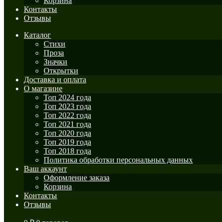
Корзина
Контакты
Отзывы
Каталог
Стихи
Проза
Значки
Открытки
Доставка и оплата
О магазине
Топ 2024 года
Топ 2023 года
Топ 2022 года
Топ 2021 года
Топ 2020 года
Топ 2019 года
Топ 2018 года
Политика обработки персональных данных
Ваш аккаунт
Оформление заказа
Корзина
Контакты
Отзывы